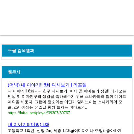
구글 검색결과
웹문서
(더빙) 내 이야기!! 8화 다시보기 | 라프텔
내 이야기!! 8화 - 내 친구 다시보기. 이제 곧 야마토의 생일! 타케오는
인생 첫 여자친구의 생일을 축하해주기 위해 스나카와와 함께 데이트
계획을 세운다. 그런데 평소와는 어딘가 달라보이는 스나카와의 모
습. 스나카와는 생일날 함께 놀자는 야마토의...
https://laftel.net/player/39307/30767
내 이야기!!(더빙) 1화
고등학교 1학년. 신장 2m, 체중 120kg(어디까지나 추정). 좋아하게